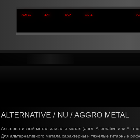
ALTERNATIVE / NU / AGGRO METAL
Альтернативный метал или альт-метал (англ. Alternative или Alt-
Для альтернативного метала характерны и тяжёлые гитарные рифф