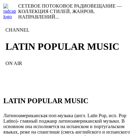
СЕТЕВОЕ ПОТОКОВОЕ РАДИОВЕЩАНИЕ —
КОЛЛЕКЦИЯ СТИЛЕЙ, ЖАНРОВ,
НАПРАВЛЕНИЙ...
CHANNEL
LATIN POPULAR MUSIC
ON AIR
LATIN POPULAR MUSIC
Латиноамериканская поп-музыка (англ. Latin Pop, исп. Pop
Latino)- главный поджанр латиноамериканской музыки. В
основном она исполняется на испанском и португальском
языках, реже на спанглише (смесь английского и испанского