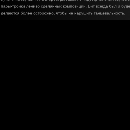
пары-тройки лениво сделанных композиций. Бит всегда был и буд
делаются более осторожно, чтобы не нарушить танцевальность.