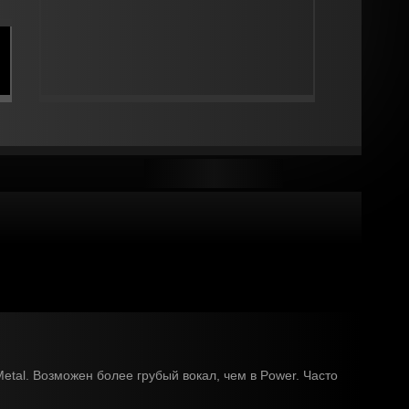
tal. Возможен более грубый вокал, чем в Power. Часто