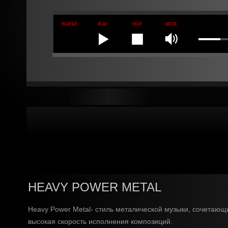
HEAVY POWER METAL
Heavy Power Metal- стиль металической музыки, сочетающи
высокая скорость исполнения композиций.