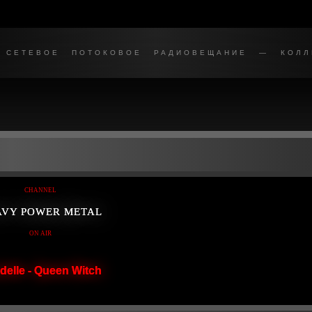
СЕТЕВОЕ ПОТОКОВОЕ РАДИОВЕЩАНИЕ — КОЛЛЕ
CHANNEL
AVY POWER METAL
ON AIR
delle - Queen Witch