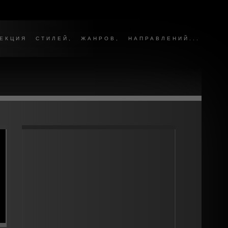
КЦИЯ СТИЛЕЙ, ЖАНРОВ, НАПРАВЛЕНИЙ...