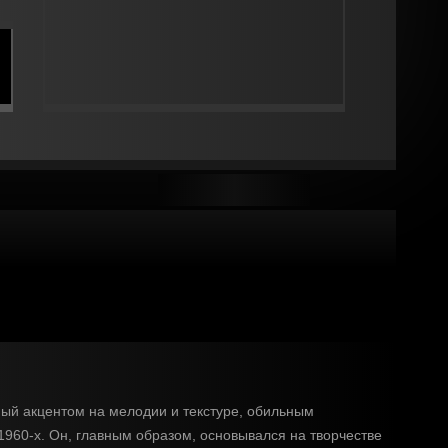
уемый акцентом на мелодии и текстуре, обильным
1960-х. Он, главным образом, основывался на творчестве