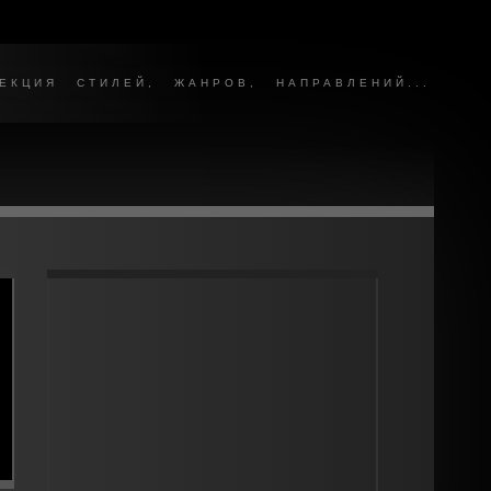
КЦИЯ СТИЛЕЙ, ЖАНРОВ, НАПРАВЛЕНИЙ...