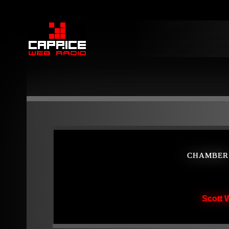
CHAMBER 
Scott 